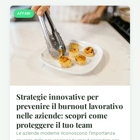
AFFARI
Strategie innovative per
prevenire il burnout lavorativo
nelle aziende: scopri come
proteggere il tuo team
Le aziende moderne riconoscono l'importanza