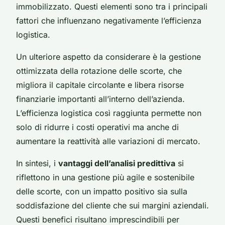
immobilizzato. Questi elementi sono tra i principali
fattori che influenzano negativamente l’efficienza
logistica.
Un ulteriore aspetto da considerare è la gestione
ottimizzata della rotazione delle scorte, che
migliora il capitale circolante e libera risorse
finanziarie importanti all’interno dell’azienda.
L’efficienza logistica così raggiunta permette non
solo di ridurre i costi operativi ma anche di
aumentare la reattività alle variazioni di mercato.
In sintesi, i
vantaggi dell’analisi predittiva
si
riflettono in una gestione più agile e sostenibile
delle scorte, con un impatto positivo sia sulla
soddisfazione del cliente che sui margini aziendali.
Questi benefici risultano imprescindibili per