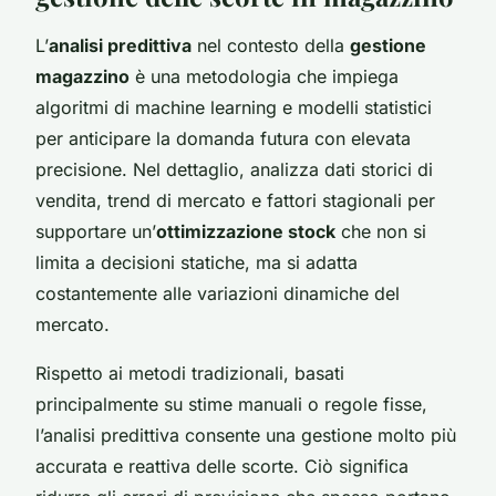
L’
analisi predittiva
nel contesto della
gestione
magazzino
è una metodologia che impiega
algoritmi di machine learning e modelli statistici
per anticipare la domanda futura con elevata
precisione. Nel dettaglio, analizza dati storici di
vendita, trend di mercato e fattori stagionali per
supportare un’
ottimizzazione stock
che non si
limita a decisioni statiche, ma si adatta
costantemente alle variazioni dinamiche del
mercato.
Rispetto ai metodi tradizionali, basati
principalmente su stime manuali o regole fisse,
l’analisi predittiva consente una gestione molto più
accurata e reattiva delle scorte. Ciò significa