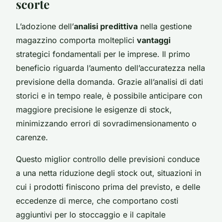
scorte
L’adozione dell’
analisi predittiva
nella gestione
magazzino comporta molteplici
vantaggi
strategici fondamentali per le imprese. Il primo
beneficio riguarda l’aumento dell’accuratezza nella
previsione della domanda. Grazie all’analisi di dati
storici e in tempo reale, è possibile anticipare con
maggiore precisione le esigenze di stock,
minimizzando errori di sovradimensionamento o
carenze.
Questo miglior controllo delle previsioni conduce
a una netta riduzione degli stock out, situazioni in
cui i prodotti finiscono prima del previsto, e delle
eccedenze di merce, che comportano costi
aggiuntivi per lo stoccaggio e il capitale