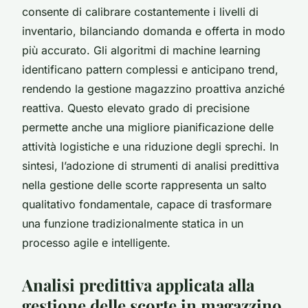
consente di calibrare costantemente i livelli di
inventario, bilanciando domanda e offerta in modo
più accurato. Gli algoritmi di machine learning
identificano pattern complessi e anticipano trend,
rendendo la gestione magazzino proattiva anziché
reattiva. Questo elevato grado di precisione
permette anche una migliore pianificazione delle
attività logistiche e una riduzione degli sprechi. In
sintesi, l’adozione di strumenti di analisi predittiva
nella gestione delle scorte rappresenta un salto
qualitativo fondamentale, capace di trasformare
una funzione tradizionalmente statica in un
processo agile e intelligente.
Analisi predittiva applicata alla
gestione delle scorte in magazzino