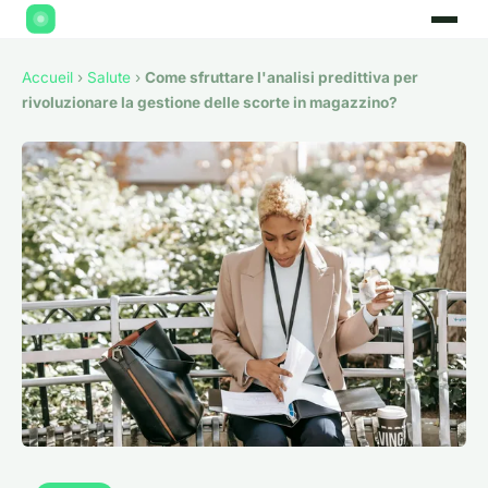
Accueil
›
Salute
›
Come sfruttare l'analisi predittiva per
rivoluzionare la gestione delle scorte in magazzino?