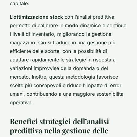
capitale.
L’
ottimizzazione stock
con l’analisi predittiva
permette di calibrare in modo dinamico e continuo
i livelli di inventario, migliorando la gestione
magazzino. Ciò si traduce in una gestione più
efficiente delle scorte, con la possibilità di
adattare rapidamente le strategie in risposta a
variazioni improvvise della domanda o del
mercato. Inoltre, questa metodologia favorisce
scelte più consapevoli e riduce l’impatto di errori
umani, contribuendo a una maggiore sostenibilità
operativa.
Benefici strategici dell’analisi
predittiva nella gestione delle