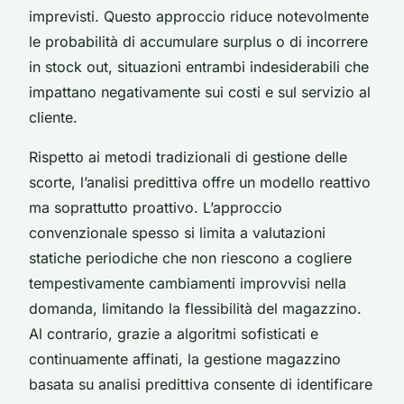
imprevisti. Questo approccio riduce notevolmente
le probabilità di accumulare surplus o di incorrere
in stock out, situazioni entrambi indesiderabili che
impattano negativamente sui costi e sul servizio al
cliente.
Rispetto ai metodi tradizionali di gestione delle
scorte, l’analisi predittiva offre un modello reattivo
ma soprattutto proattivo. L’approccio
convenzionale spesso si limita a valutazioni
statiche periodiche che non riescono a cogliere
tempestivamente cambiamenti improvvisi nella
domanda, limitando la flessibilità del magazzino.
Al contrario, grazie a algoritmi sofisticati e
continuamente affinati, la gestione magazzino
basata su analisi predittiva consente di identificare