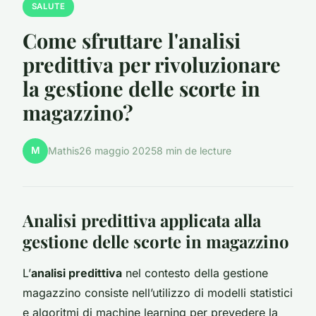
SALUTE
Come sfruttare l'analisi
predittiva per rivoluzionare
la gestione delle scorte in
magazzino?
M
Mathis
26 maggio 2025
8 min de lecture
Analisi predittiva applicata alla
gestione delle scorte in magazzino
L’
analisi predittiva
nel contesto della gestione
magazzino consiste nell’utilizzo di modelli statistici
e algoritmi di machine learning per prevedere la