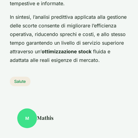
tempestive e informate.
In sintesi, l’analisi predittiva applicata alla gestione
delle scorte consente di migliorare l’efficienza
operativa, riducendo sprechi e costi, e allo stesso
tempo garantendo un livello di servizio superiore
attraverso un’
ottimizzazione stock
fluida e
adattata alle reali esigenze di mercato.
Salute
Mathis
M