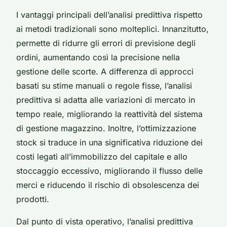
I vantaggi principali dell’analisi predittiva rispetto
ai metodi tradizionali sono molteplici. Innanzitutto,
permette di ridurre gli errori di previsione degli
ordini, aumentando così la precisione nella
gestione delle scorte. A differenza di approcci
basati su stime manuali o regole fisse, l’analisi
predittiva si adatta alle variazioni di mercato in
tempo reale, migliorando la reattività del sistema
di gestione magazzino. Inoltre, l’ottimizzazione
stock si traduce in una significativa riduzione dei
costi legati all’immobilizzo del capitale e allo
stoccaggio eccessivo, migliorando il flusso delle
merci e riducendo il rischio di obsolescenza dei
prodotti.
Dal punto di vista operativo, l’analisi predittiva