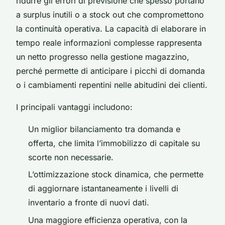
ridurre gli errori di previsione che spesso portano
a surplus inutili o a stock out che compromettono
la continuità operativa. La capacità di elaborare in
tempo reale informazioni complesse rappresenta
un netto progresso nella gestione magazzino,
perché permette di anticipare i picchi di domanda
o i cambiamenti repentini nelle abitudini dei clienti.
I principali vantaggi includono:
Un miglior bilanciamento tra domanda e
offerta, che limita l’immobilizzo di capitale su
scorte non necessarie.
L’ottimizzazione stock dinamica, che permette
di aggiornare istantaneamente i livelli di
inventario a fronte di nuovi dati.
Una maggiore efficienza operativa, con la