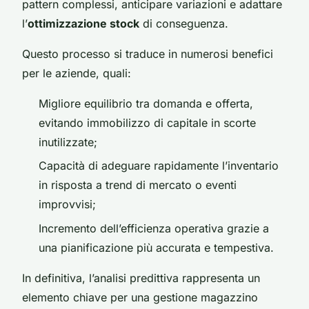
pattern complessi, anticipare variazioni e adattare
l’
ottimizzazione stock
di conseguenza.
Questo processo si traduce in numerosi benefici
per le aziende, quali:
Migliore equilibrio tra domanda e offerta,
evitando immobilizzo di capitale in scorte
inutilizzate;
Capacità di adeguare rapidamente l’inventario
in risposta a trend di mercato o eventi
improvvisi;
Incremento dell’efficienza operativa grazie a
una pianificazione più accurata e tempestiva.
In definitiva, l’analisi predittiva rappresenta un
elemento chiave per una gestione magazzino