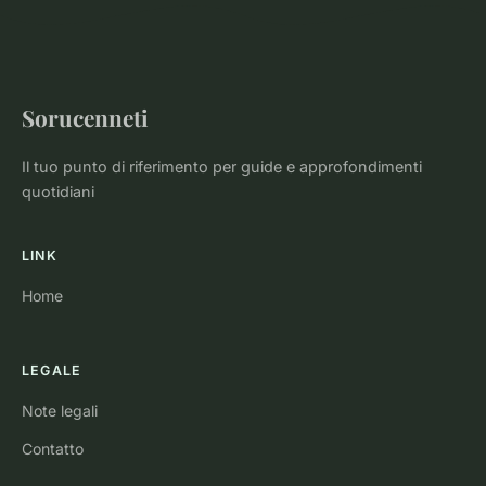
Sorucenneti
Il tuo punto di riferimento per guide e approfondimenti
quotidiani
LINK
Home
LEGALE
Note legali
Contatto