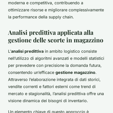
moderna e competitiva, contribuendo a
ottimizzare risorse e migliorare complessivamente
la performance della supply chain.
Analisi predittiva applicata alla
gestione delle scorte in magazzino
L’
analisi predittiva
in ambito logistico consiste
nell’utilizzo di algoritmi avanzati e modelli statistici
per prevedere con precisione la domanda futura,
consentendo un’efficace
gestione magazzino
.
Attraverso l’elaborazione integrata di dati storici,
vendite correnti e fattori esterni come trend di
mercato e stagionalità, l’analisi predittiva offre una
visione dinamica dei bisogni di inventario.
Un elemento chiave di questo approccio è