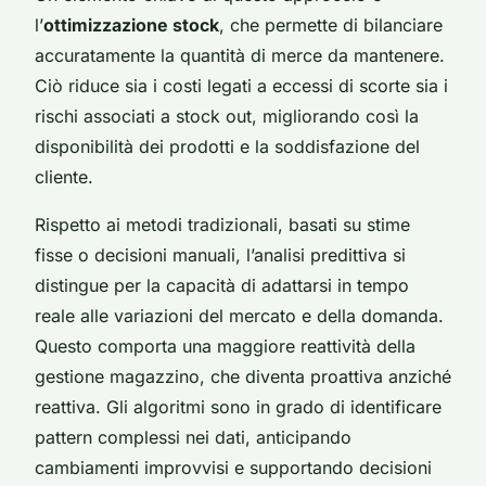
l’
ottimizzazione stock
, che permette di bilanciare
accuratamente la quantità di merce da mantenere.
Ciò riduce sia i costi legati a eccessi di scorte sia i
rischi associati a stock out, migliorando così la
disponibilità dei prodotti e la soddisfazione del
cliente.
Rispetto ai metodi tradizionali, basati su stime
fisse o decisioni manuali, l’analisi predittiva si
distingue per la capacità di adattarsi in tempo
reale alle variazioni del mercato e della domanda.
Questo comporta una maggiore reattività della
gestione magazzino, che diventa proattiva anziché
reattiva. Gli algoritmi sono in grado di identificare
pattern complessi nei dati, anticipando
cambiamenti improvvisi e supportando decisioni