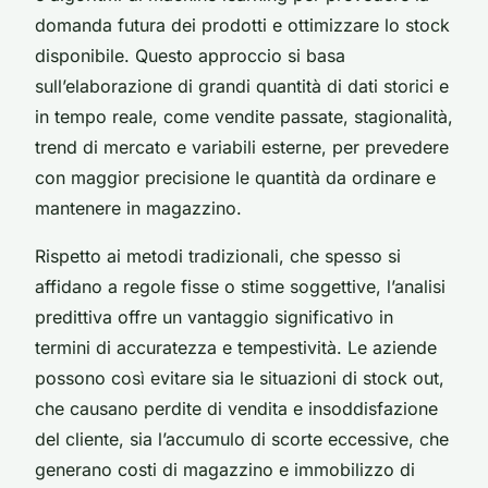
domanda futura dei prodotti e ottimizzare lo stock
disponibile. Questo approccio si basa
sull’elaborazione di grandi quantità di dati storici e
in tempo reale, come vendite passate, stagionalità,
trend di mercato e variabili esterne, per prevedere
con maggior precisione le quantità da ordinare e
mantenere in magazzino.
Rispetto ai metodi tradizionali, che spesso si
affidano a regole fisse o stime soggettive, l’analisi
predittiva offre un vantaggio significativo in
termini di accuratezza e tempestività. Le aziende
possono così evitare sia le situazioni di stock out,
che causano perdite di vendita e insoddisfazione
del cliente, sia l’accumulo di scorte eccessive, che
generano costi di magazzino e immobilizzo di