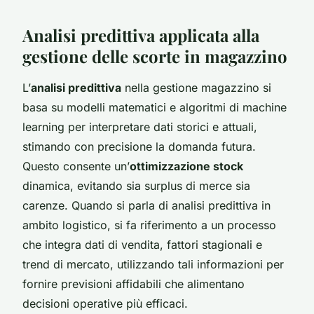
Analisi predittiva applicata alla
gestione delle scorte in magazzino
L’
analisi predittiva
nella gestione magazzino si
basa su modelli matematici e algoritmi di machine
learning per interpretare dati storici e attuali,
stimando con precisione la domanda futura.
Questo consente un’
ottimizzazione stock
dinamica, evitando sia surplus di merce sia
carenze. Quando si parla di analisi predittiva in
ambito logistico, si fa riferimento a un processo
che integra dati di vendita, fattori stagionali e
trend di mercato, utilizzando tali informazioni per
fornire previsioni affidabili che alimentano
decisioni operative più efficaci.