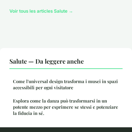
Voir tous les articles Salute →
Salute — Da leggere anche
Come l'universal design trasforma i musei in spazi
accessibili per ogni visitatore
Esplora come la danza può trasformarsi in un
potente mezzo per esprimere se stessi e potenziare
la fiducia in sé.