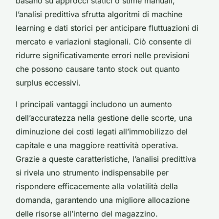
basano su approcci statici o stime manuali,
l’analisi predittiva sfrutta algoritmi di machine
learning e dati storici per anticipare fluttuazioni di
mercato e variazioni stagionali. Ciò consente di
ridurre significativamente errori nelle previsioni
che possono causare tanto stock out quanto
surplus eccessivi.
I principali vantaggi includono un aumento
dell’accuratezza nella gestione delle scorte, una
diminuzione dei costi legati all’immobilizzo del
capitale e una maggiore reattività operativa.
Grazie a queste caratteristiche, l’analisi predittiva
si rivela uno strumento indispensabile per
rispondere efficacemente alla volatilità della
domanda, garantendo una migliore allocazione
delle risorse all’interno del magazzino.