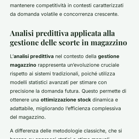
mantenere competitività in contesti caratterizzati
da domanda volatile e concorrenza crescente.
Analisi predittiva applicata alla
gestione delle scorte in magazzino
L’
analisi predittiva
nel contesto della
gestione
magazzino
rappresenta un’evoluzione cruciale
rispetto ai sistemi tradizionali, poiché utilizza
modelli statistici avanzati per stimare con
precisione la domanda futura. Questo permette di
ottenere una
ottimizzazione stock
dinamica e
adattabile, migliorando l’efficienza complessiva
del magazzino.
A differenza delle metodologie classiche, che si