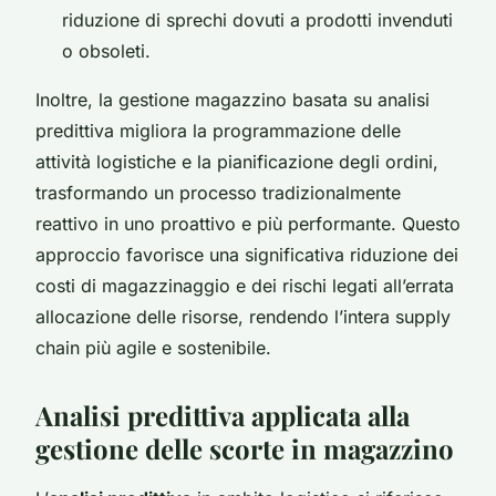
riduzione di sprechi dovuti a prodotti invenduti
o obsoleti.
Inoltre, la gestione magazzino basata su analisi
predittiva migliora la programmazione delle
attività logistiche e la pianificazione degli ordini,
trasformando un processo tradizionalmente
reattivo in uno proattivo e più performante. Questo
approccio favorisce una significativa riduzione dei
costi di magazzinaggio e dei rischi legati all’errata
allocazione delle risorse, rendendo l’intera supply
chain più agile e sostenibile.
Analisi predittiva applicata alla
gestione delle scorte in magazzino